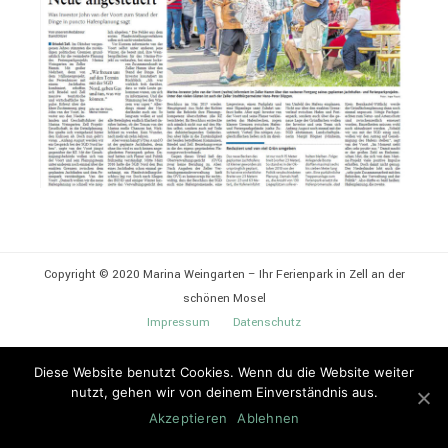
Copyright © 2020 Marina Weingarten – Ihr Ferienpark in Zell an der
schönen Mosel
Impressum
Datenschutz
Diese Website benutzt Cookies. Wenn du die Website weiter
nutzt, gehen wir von deinem Einverständnis aus.
Akzeptieren
Ablehnen