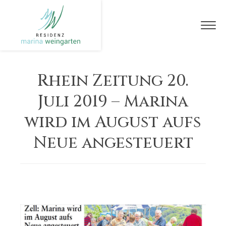
Rhein Zeitung 20.
Juli 2019 – Marina
wird im August aufs
Neue angesteuert